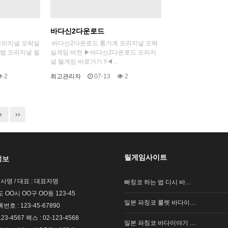
바다신2다운로드
오리지널 오락실
바다신2다운로드 통기계 오리지널 오락
법 오리지널 릴
실게임 버전 ▶바다신2다운로드 오리지
널 릴게임 바로가기 !!◀ ..
2
최고관리자
07-13
2
릴게임사이트
정보
회사명 / 대표 : 대표자명
빠칭코 하는 법 디시 바…
도 OO시 OO구 OO동 123-45
일본 파칭코 룰렛 바다이…
호 : 123-45-67890
123-4567 팩스 : 02-123-4568
일본 파칭코 바다이야기 …