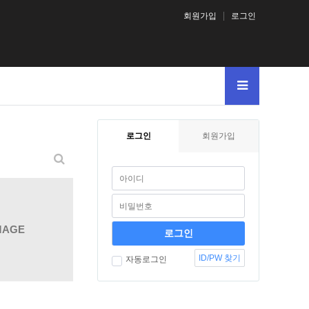
회원가입
로그인
로그인
회원가입
MAGE
ID/PW 찾기
자동로그인