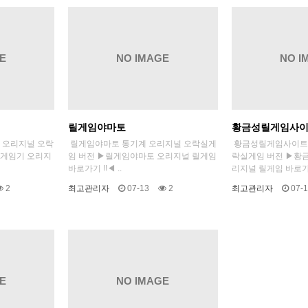
E
NO IMAGE
NO I
릴게임야마토
황금성릴게임사
 오리지널 오락
릴게임야마토 통기계 오리지널 오락실게
황금성릴게임사이트 
게임기 오리지
임 버전 ▶릴게임야마토 오리지널 릴게임
락실게임 버전 ▶황
바로가기 !!◀ ..
리지널 릴게임 바로가기 
2
최고관리자
07-13
2
최고관리자
07-1
E
NO IMAGE