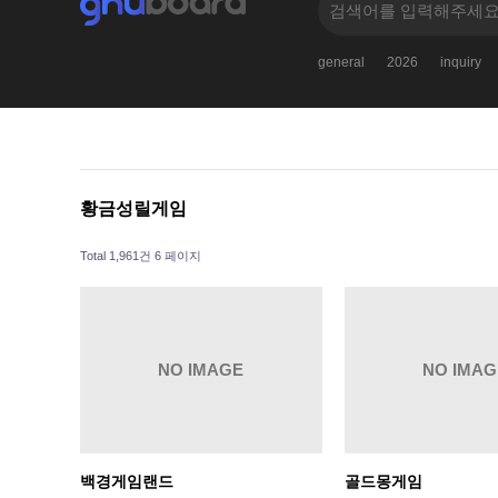
general
2026
inquiry
황금성릴게임
Total 1,961건
6 페이지
NO IMAGE
NO IMAG
백경게임랜드
골드몽게임