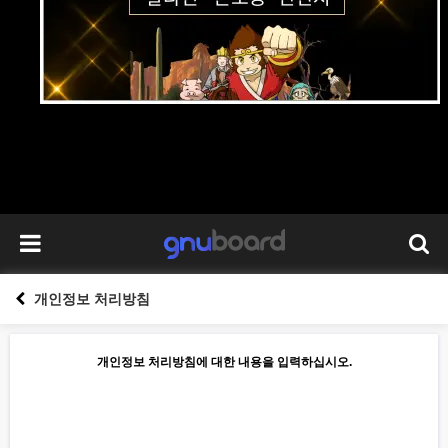
개인정보 처리방침
개인정보 처리방침에 대한 내용을 입력하십시오.