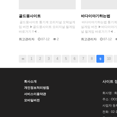
골드몽사이트
바다이야기하는법
골드몽사이트 통기계 오리지널 오락실게
바다이야기하는법 통기계
임 버전 ▶골드몽사이트 오리지널 릴게임
실게임 버전 ▶바다이야기
바로가기 !!◀ ..
널 릴게임 바로가기 !!◀ ..
최고관리자
07-12
2
최고관리자
07-12
1
2
3
4
5
6
7
8
10
9
사이트 
회사소개
개인정보처리방침
회사명 : 
서비스이용약관
주소 : OO
모바일버전
사업자 등록번
전화 : 02-