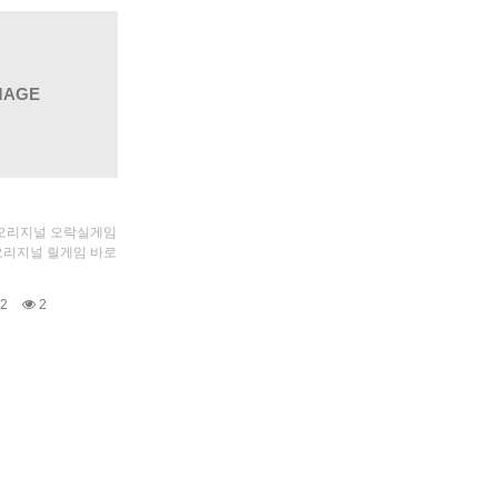
MAGE
오리지널 오락실게임
오리지널 릴게임 바로
2
2