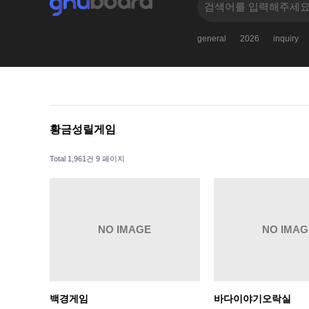
general
2026
inquiry
황금성릴게임
Total 1,961건
9 페이지
NO IMAGE
NO IMAG
백경게임
바다이야기오락실