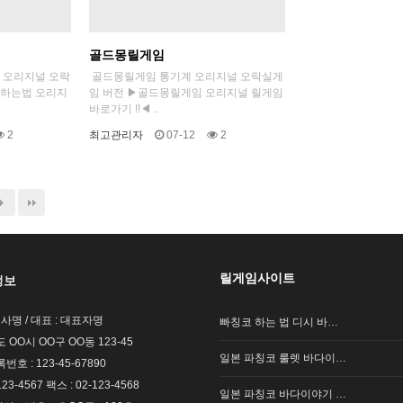
골드몽릴게임
 오리지널 오락
골드몽릴게임 통기계 오리지널 오락실게
하는법 오리지
임 버전 ▶골드몽릴게임 오리지널 릴게임
바로가기 !!◀ ..
2
최고관리자
07-12
2
릴게임사이트
정보
회사명 / 대표 : 대표자명
빠칭코 하는 법 디시 바…
도 OO시 OO구 OO동 123-45
일본 파칭코 룰렛 바다이…
호 : 123-45-67890
123-4567 팩스 : 02-123-4568
일본 파칭코 바다이야기 …