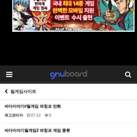
릴게임사이트
바다이야기#릴게임 파칭코 만화
최고관리자
07-12
6
바다이야기릴게임2 파칭코 게임 종류