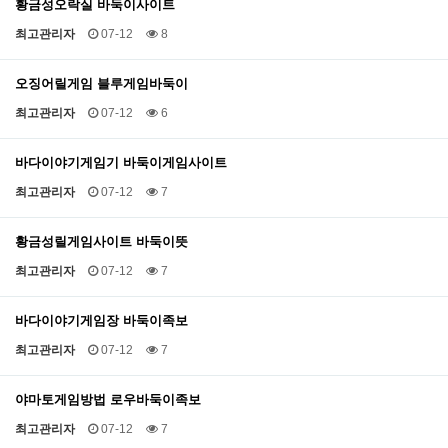
황금성오락실 바둑이사이트
최고관리자
07-12
8
오징어릴게임 블루게임바둑이
최고관리자
07-12
6
바다이야기게임기 바둑이게임사이트
최고관리자
07-12
7
황금성릴게임사이트 바둑이뜻
최고관리자
07-12
7
바다이야기게임장 바둑이족보
최고관리자
07-12
7
야마토게임방법 로우바둑이족보
최고관리자
07-12
7