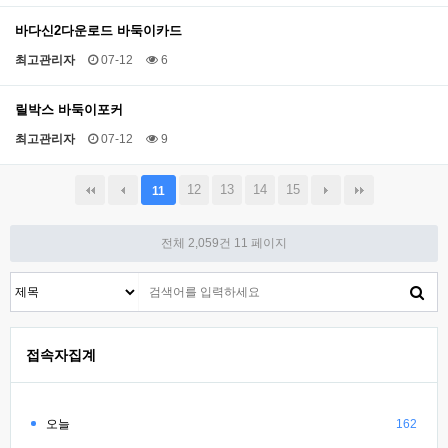
바다신2다운로드 바둑이카드
최고관리자
07-12
6
릴박스 바둑이포커
최고관리자
07-12
9
12
13
14
15
11
전체 2,059건
11 페이지
접속자집계
오늘
162