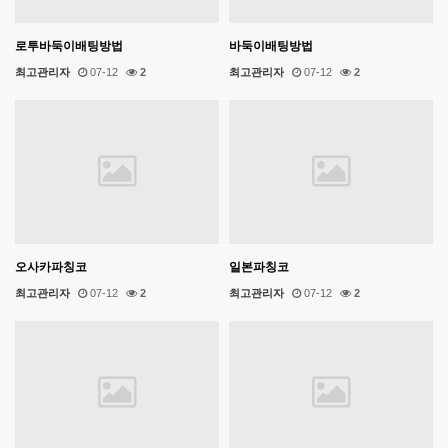
로투바둑이배팅방법
바둑이배팅방법
최고관리자
07-12
2
최고관리자
07-12
2
오사카파칭코
일본파칭코
최고관리자
07-12
2
최고관리자
07-12
2