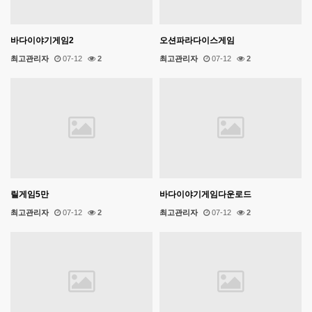
바다이야기게임2
오션파라다이스게임
최고관리자
07-12
2
최고관리자
07-12
2
릴게임5만
바다이야기게임다운로드
최고관리자
07-12
2
최고관리자
07-12
2