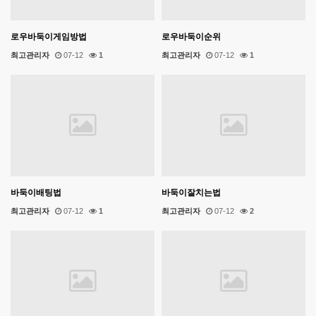
로우바둑이게임방법
로우바둑이순위
최고관리자
07-12
1
최고관리자
07-12
1
바둑이배팅법
바둑이잘치는법
최고관리자
07-12
1
최고관리자
07-12
2