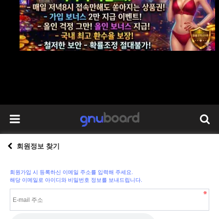
회원정보 찾기
회원가입 시 등록하신 이메일 주소를 입력해 주세요.
해당 이메일로 아이디와 비밀번호 정보를 보내드립니다.