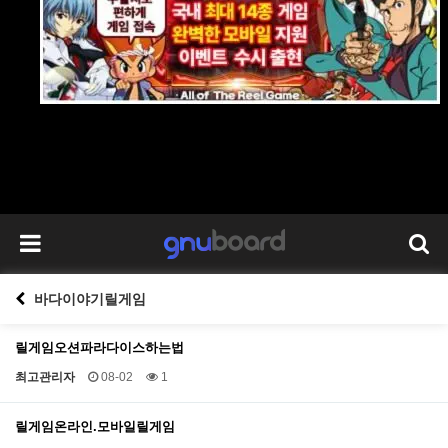
바다이야기릴게임
릴게임오션파라다이스하는법
최고관리자
08-02
1
릴게임온라인.모바일릴게임